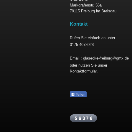
Markgrafenstr. 56a
79115
Freiburg im Breisgau
Kontakt
Rufen Sie einfach an unter :
0175-4073028
Email : glasecke-freiburg@gmx.de
oder nutzen Sie unser
Kontaktformular.
Teilen