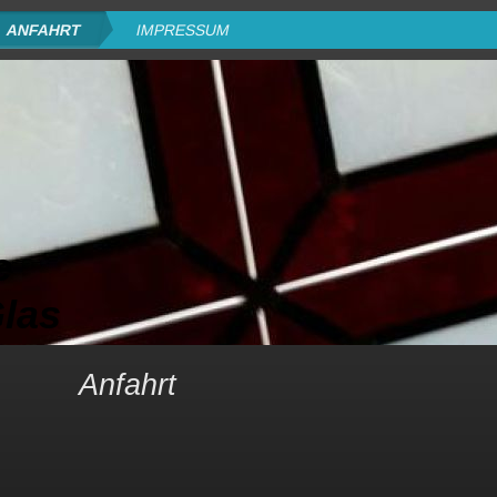
ANFAHRT
IMPRESSUM
e
Glas
Anfahrt